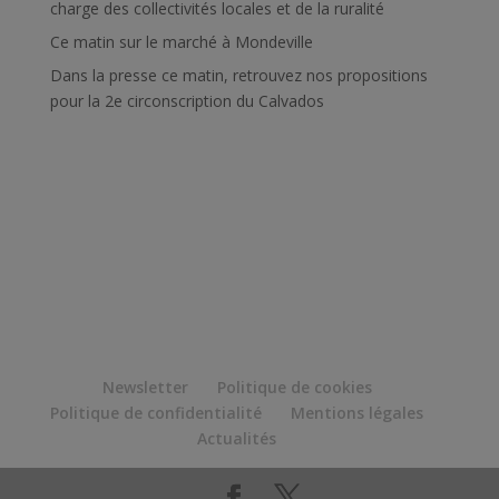
charge des collectivités locales et de la ruralité
Ce matin sur le marché à Mondeville
Dans la presse ce matin, retrouvez nos propositions
pour la 2e circonscription du Calvados
Newsletter
Politique de cookies
Politique de confidentialité
Mentions légales
Actualités