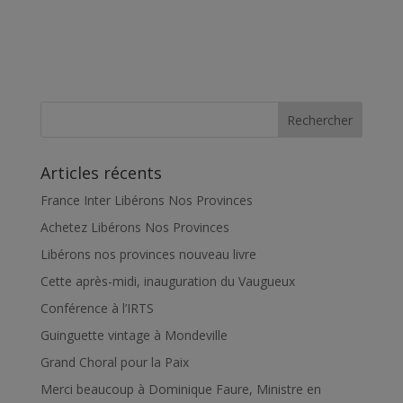
Rechercher
Articles récents
France Inter Libérons Nos Provinces
Achetez Libérons Nos Provinces
Libérons nos provinces nouveau livre
Cette après-midi, inauguration du Vaugueux
Conférence à l’IRTS
Guinguette vintage à Mondeville
Grand Choral pour la Paix
Merci beaucoup à Dominique Faure, Ministre en