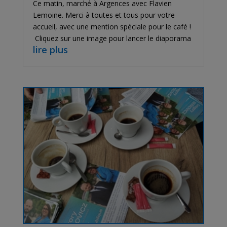
Ce matin, marché à Argences avec Flavien
Lemoine. Merci à toutes et tous pour votre
accueil, avec une mention spéciale pour le café !
Cliquez sur une image pour lancer le diaporama
lire plus