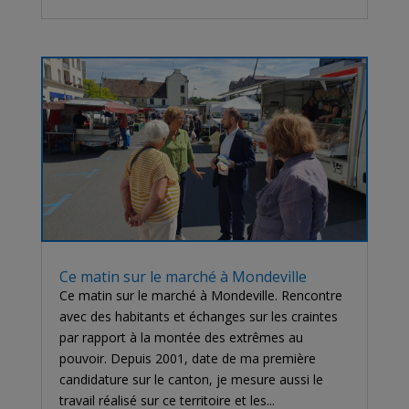
Ce matin sur le marché à Mondeville
Ce matin sur le marché à Mondeville. Rencontre
avec des habitants et échanges sur les craintes
par rapport à la montée des extrêmes au
pouvoir. Depuis 2001, date de ma première
candidature sur le canton, je mesure aussi le
travail réalisé sur ce territoire et les...