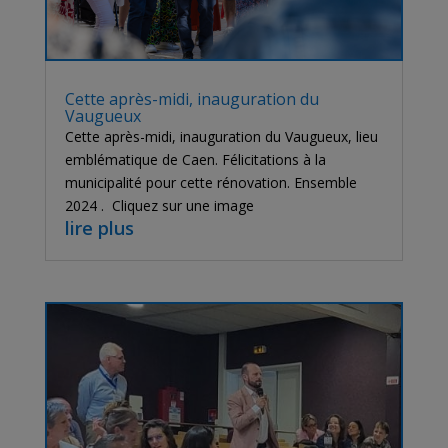
Cette après-midi, inauguration du
Vaugueux
Cette après-midi, inauguration du Vaugueux, lieu
emblématique de Caen. Félicitations à la
municipalité pour cette rénovation. Ensemble
2024 . Cliquez sur une image
lire plus