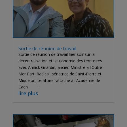
Sortie de réunion de travail
Sortie de réunion de travail hier soir sur la
décentralisation et l'autonomie des territoires
avec Annick Girardin, ancien Ministre à l'Outre-
Mer Parti Radical, sénatrice de Saint-Pierre et
Miquelon, territoire rattaché à l'Académie de
Caen. ...
lire plus