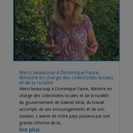
Merci beaucoup à Dominique Faure,
Ministre en charge des collectivités locales
et de la ruralité
Merci beaucoup à Dominique Faure, Ministre en
charge des collectivités locales et de la ruralité
du gouvernement de Gabriel Attal, du travail
accompli, de ses encouragements et de son
soutien. L'avenir de notre pays passera par une
grande réforme de la...
lire plus