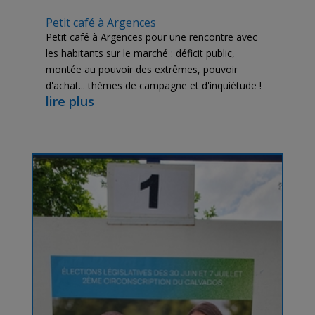
Petit café à Argences
Petit café à Argences pour une rencontre avec
les habitants sur le marché : déficit public,
montée au pouvoir des extrêmes, pouvoir
d'achat... thèmes de campagne et d'inquiétude !
lire plus