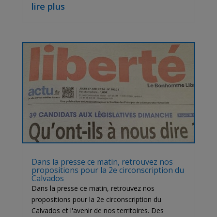
lire plus
Dans la presse ce matin, retrouvez nos
propositions pour la 2e circonscription du
Calvados
Dans la presse ce matin, retrouvez nos
propositions pour la 2e circonscription du
Calvados et l'avenir de nos territoires. Des