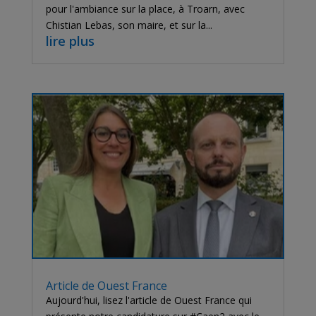
pour l'ambiance sur la place, à Troarn, avec
Chistian Lebas, son maire, et sur la...
lire plus
Article de Ouest France
Aujourd'hui, lisez l'article de Ouest France qui