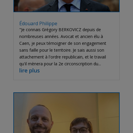
Édouard Philippe
"Je connais Grégory BERKOVICZ depuis de
nombreuses années. Avocat et ancien élu à
Caen, je peux témoigner de son engagement
sans faille pour le territoire. Je sais aussi son
attachement à l'ordre republicain, et le travail
qu'il mènera pour la 2e circonscription du...
lire plus