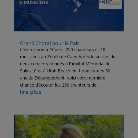
Grand Choral pour la Paix
C'est ce soir à #Caen : 250 chanteurs et 10
musiciens au Zénith de Caen Après le succès des
deux concerts donnés à l’hôpital Mémorial de
Saint-Lô et à Utah Beach en l’honneur des 80
ans du Débarquement, voici votre dernière
chance d’écouter les 250 chanteurs de...
lire plus