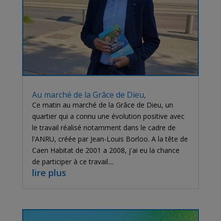
Au marché de la Grâce de Dieu,
Ce matin au marché de la Grâce de Dieu, un
quartier qui a connu une évolution positive avec
le travail réalisé notamment dans le cadre de
l'ANRU, créée par Jean-Louis Borloo. A la tête de
Caen Habitat de 2001 a 2008, j'ai eu la chance
de participer à ce travail....
lire plus