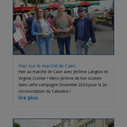
Hier sur le marché de Caen
Hier au marché de Caen avec Jérôme Langlois et
Virginie Cronier ! Merci Jérôme de ton soutien
dans cette campagne Ensemble 2024 pour la 2e
circonscription du Calvados !
lire plus