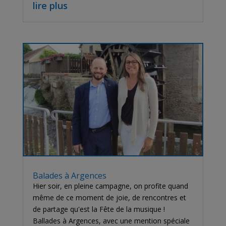
lire plus
Balades à Argences
Hier soir, en pleine campagne, on profite quand
même de ce moment de joie, de rencontres et
de partage qu'est la Fête de la musique !
Ballades à Argences, avec une mention spéciale