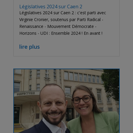
Législatives 2024 sur Caen 2
Législatives 2024 sur Caen 2 : c'est parti avec
Virginie Cronier, soutenus par Parti Radical -
Renaissance - Mouvement Démocrate -
Horizons - UDI : Ensemble 2024 ! En avant !
lire plus