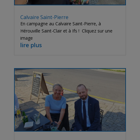
Calvaire Saint-Pierre
En campagne au Calvaire Saint-Pierre, à
Hérouville Saint-Clair et à Ifs ! Cliquez sur une
image
lire plus