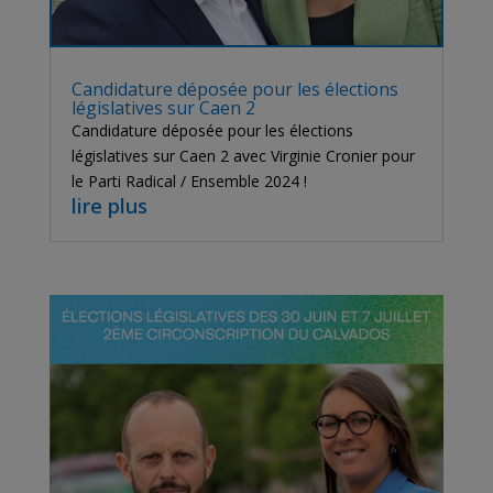
Candidature déposée pour les élections
législatives sur Caen 2
Candidature déposée pour les élections
législatives sur Caen 2 avec Virginie Cronier pour
le Parti Radical / Ensemble 2024 !
lire plus