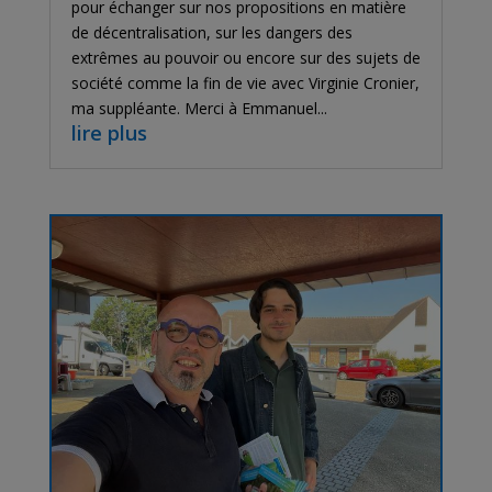
pour échanger sur nos propositions en matière
de décentralisation, sur les dangers des
extrêmes au pouvoir ou encore sur des sujets de
société comme la fin de vie avec Virginie Cronier,
ma suppléante. Merci à Emmanuel...
lire plus