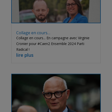
Collage en cours…
Collage en cours... En campagne avec Virginie
Cronier pour #Caen2 Ensemble 2024 Parti
Radical !
lire plus