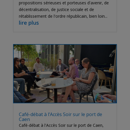
propositions sérieuses et porteuses d'avenir, de
décentralisation, de justice sociale et de
rétablissement de l'ordre républicain, bien loin...
lire plus
Café-débat à l’Accès Soir sur le port de
Caen
Café-débat à l'Accès Soir sur le port de Caen,