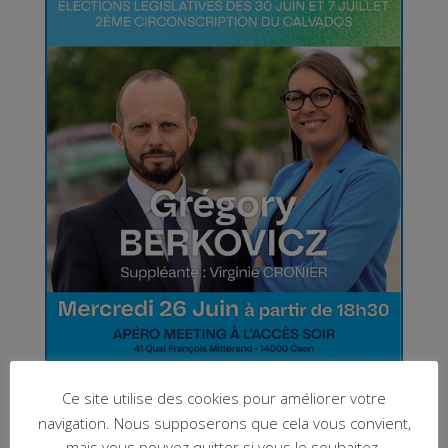
Ce site utilise des cookies pour améliorer votre
navigation. Nous supposerons que cela vous convient,
mais vous pouvez quitter si vous le souhaitez.