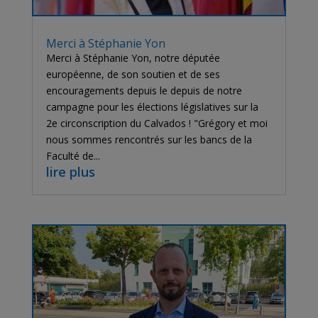
Merci à Stéphanie Yon
Merci à Stéphanie Yon, notre députée
européenne, de son soutien et de ses
encouragements depuis le depuis de notre
campagne pour les élections législatives sur la
2e circonscription du Calvados ! "Grégory et moi
nous sommes rencontrés sur les bancs de la
Faculté de...
lire plus