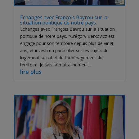
Échanges avec François Bayrou sur la
situation politique de notre pays.
Échanges avec François Bayrou sur la situation
politique de notre pays. "Grégory Berkovicz est
engagé pour son territoire depuis plus de vingt
ans, et investi en particulier sur les sujets du
logement social et de l'aménagement du
territoire. Je sais son attachement...
lire plus