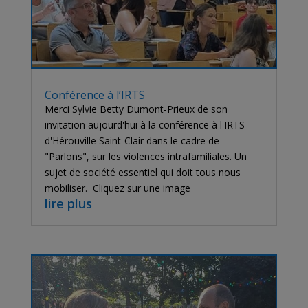
Conférence à l’IRTS
Merci Sylvie Betty Dumont-Prieux de son
invitation aujourd'hui à la conférence à l'IRTS
d'Hérouville Saint-Clair dans le cadre de
"Parlons", sur les violences intrafamiliales. Un
sujet de société essentiel qui doit tous nous
mobiliser. Cliquez sur une image
lire plus