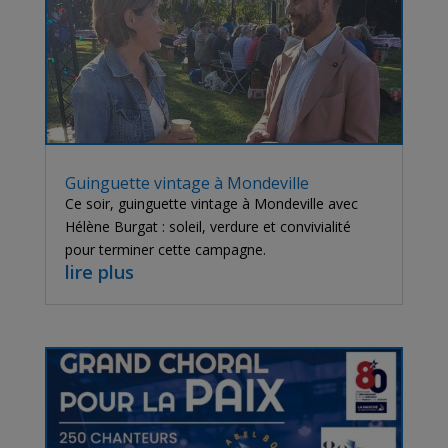
Guinguette vintage à Mondeville
Ce soir, guinguette vintage à Mondeville avec
Hélène Burgat : soleil, verdure et convivialité
pour terminer cette campagne.
lire plus