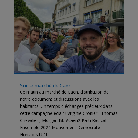
Sur le marché de Caen
Ce matin au marché de Caen, distribution de
notre document et discussions avec les
habitants. Un temps d'échanges précieux dans
cette campagne éclair ! Virginie Cronier , Thomas
Chevalier , Morgan Blt #caen2 Parti Radical
Ensemble 2024 Mouvement Démocrate
Horizons UDI...