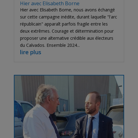
Hier avec Elisabeth Borne
Hier avec Elisabeth Borne, nous avons échangé
sur cette campagne inédite, durant laquelle "l'arc
républicain" apparaît parfois fragile entre les
deux extrêmes. Courage et détermination pour
proposer une alternative crédible aux électeurs
du Calvados. Ensemble 2024...
lire plus